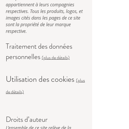
appartiennent à leurs compagnies
respectives. Tous les produits, logos, et
images cités dans les pages de ce site
sont la propriété de leur marque
respective.
Traitement des données
personnelles
(plus de détails)
Utilisation des cookies
(plus
de détails)
Droits d’auteur
L’ensemble de ce site relève de la