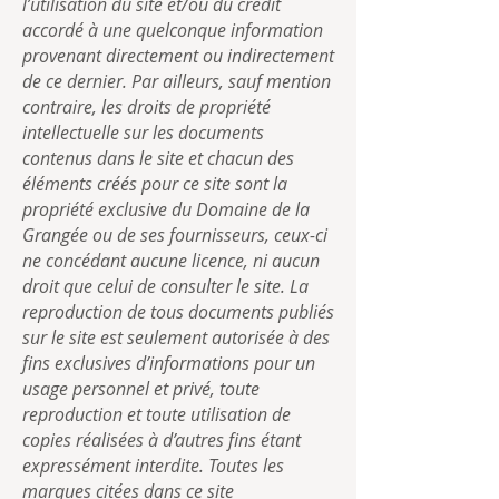
l’utilisation du site et/ou du crédit
accordé à une quelconque information
provenant directement ou indirectement
de ce dernier. Par ailleurs, sauf mention
contraire, les droits de propriété
intellectuelle sur les documents
contenus dans le site et chacun des
éléments créés pour ce site sont la
propriété exclusive du Domaine de la
Grangée ou de ses fournisseurs, ceux-ci
ne concédant aucune licence, ni aucun
droit que celui de consulter le site. La
reproduction de tous documents publiés
sur le site est seulement autorisée à des
fins exclusives d’informations pour un
usage personnel et privé, toute
reproduction et toute utilisation de
copies réalisées à d’autres fins étant
expressément interdite. Toutes les
marques citées dans ce site