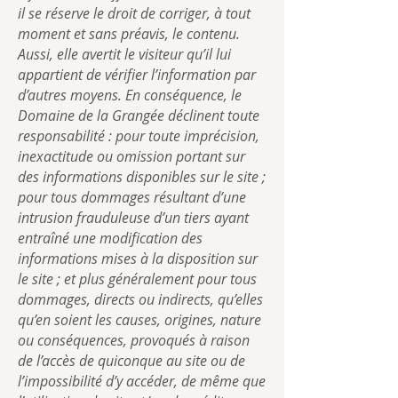
il se réserve le droit de corriger, à tout
moment et sans préavis, le contenu.
Aussi, elle avertit le visiteur qu’il lui
appartient de vérifier l’information par
d’autres moyens. En conséquence, le
Domaine de la Grangée déclinent toute
responsabilité : pour toute imprécision,
inexactitude ou omission portant sur
des informations disponibles sur le site ;
pour tous dommages résultant d’une
intrusion frauduleuse d’un tiers ayant
entraîné une modification des
informations mises à la disposition sur
le site ; et plus généralement pour tous
dommages, directs ou indirects, qu’elles
qu’en soient les causes, origines, nature
ou conséquences, provoqués à raison
de l’accès de quiconque au site ou de
l’impossibilité d’y accéder, de même que