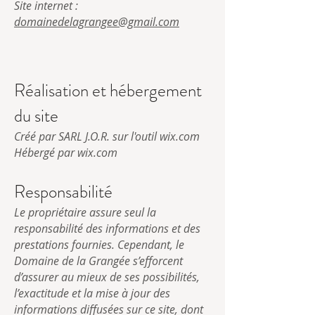
Site internet :
domainedelagrangee@gmail.com
Réalisation et hébergement
du site
Créé par SARL J.O.R. sur l'outil wix.com
Hébergé par wix.com
Responsabilité
Le propriétaire assure seul la
responsabilité des informations et des
prestations fournies. Cependant, le
Domaine de la Grangée s’efforcent
d’assurer au mieux de ses possibilités,
l’exactitude et la mise à jour des
informations diffusées sur ce site, dont